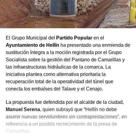
El Grupo Municipal del
Partido Popular
en el
Ayuntamiento de Hellín
ha presentado una enmienda de
sustitución íntegra a la moción registrada por el Grupo
Socialista sobre la gestión del Pantano de Camarillas y
las infraestructuras hidráulicas de la comarca. La
iniciativa plantea como alternativa prioritaria la
recuperación total de la operatividad del túnel que
conecta los embalses del Talave y el Cenajo.
La propuesta fue defendida por el alcalde de la ciudad,
Manuel Serena
, quien subrayó que “Hellín no debe
asumir nuevas servidumbres sin contraprestaciones”, en
referencia a un posible recrecimiento de la presa de
Camarillas.