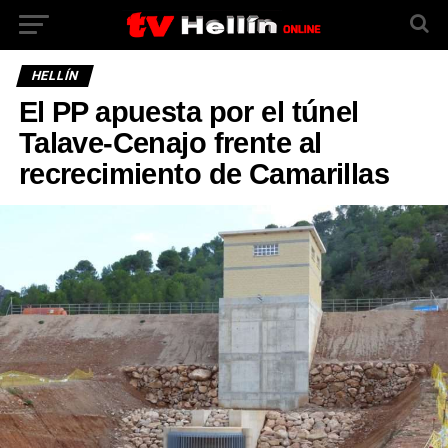
HELLÍN
El PP apuesta por el túnel
Talave-Cenajo frente al
recrecimiento de Camarillas