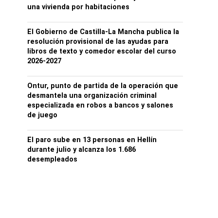
una vivienda por habitaciones
El Gobierno de Castilla-La Mancha publica la
resolución provisional de las ayudas para
libros de texto y comedor escolar del curso
2026-2027
Ontur, punto de partida de la operación que
desmantela una organización criminal
especializada en robos a bancos y salones
de juego
El paro sube en 13 personas en Hellín
durante julio y alcanza los 1.686
desempleados