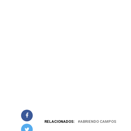
RELACIONADOS:
ABRIENDO CAMPOS