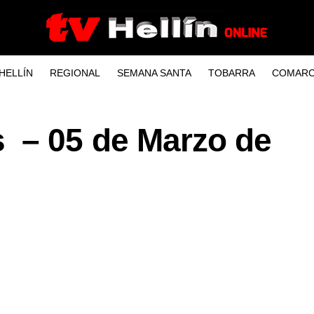
HELLÍN
REGIONAL
SEMANA SANTA
TOBARRA
COMARC
 – 05 de Marzo de