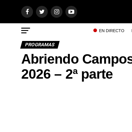
EN DIRECTO
PROGRAMAS
Abriendo Campos
2026 – 2ª parte