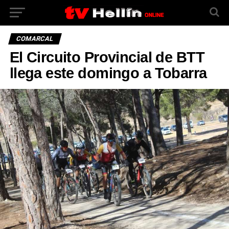
COMARCAL
El Circuito Provincial de BTT
llega este domingo a Tobarra