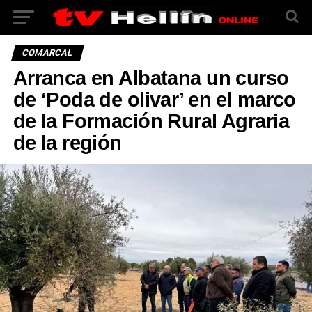
COMARCAL
Arranca en Albatana un curso
de ‘Poda de olivar’ en el marco
de la Formación Rural Agraria
de la región