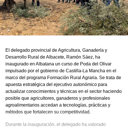
El delegado provincial de Agricultura, Ganadería y
Desarrollo Rural de Albacete, Ramón Sáez, ha
inaugurado en Albatana un curso de Poda del Olivar
impulsado por el gobierno de Castilla-La Mancha en el
marco del programa Formación Rural Agraria. Se trata de
apuesta estratégica del ejecutivo autonómico para
actualizar conocimientos y técnicas en el sector haciendo
posible que agricultores, ganaderos y profesionales
agroalimentarios accedan a tecnologías, prácticas y
métodos que fortalecen su competitividad.
Durante la inauguración, el delegado ha valorado