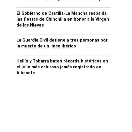
El Gobierno de Castilla-La Mancha respalda
las fiestas de Chinchilla en honor a la Virgen
de las Nieves
La Guardia Civil detiene a tres personas por
la muerte de un lince ibérico
Hellín y Tobarra baten récords históricos en
el julio más caluroso jamás registrado en
Albacete