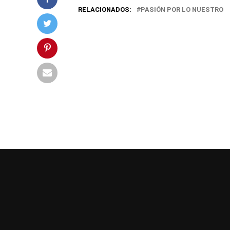
RELACIONADOS:
PASIÓN POR LO NUESTRO