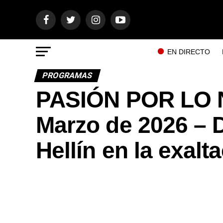
EN DIRECTO
PROGRAMAS
PASIÓN POR LO 
Marzo de 2026 – D
Hellín en la exalt