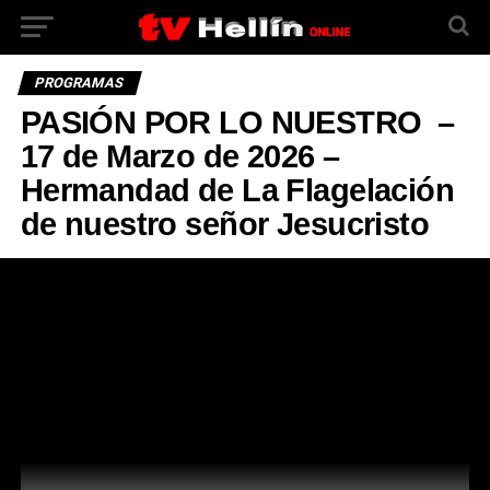
PROGRAMAS
PASIÓN POR LO NUESTRO –
17 de Marzo de 2026 –
Hermandad de La Flagelación
de nuestro señor Jesucristo