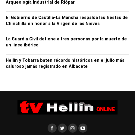
Arqueología Industrial de Riópar
El Gobierno de Castilla-La Mancha respalda las fiestas de
Chinchilla en honor a la Virgen de las Nieves
La Guardia Civil detiene a tres personas por la muerte de
un lince ibérico
Hellín y Tobarra baten récords históricos en el julio más
caluroso jamás registrado en Albacete