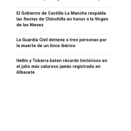
El Gobierno de Castilla-La Mancha respalda
las fiestas de Chinchilla en honor a la Virgen
de las Nieves
La Guardia Civil detiene a tres personas por
la muerte de un lince ibérico
Hellín y Tobarra baten récords históricos en
el julio más caluroso jamás registrado en
Albacete