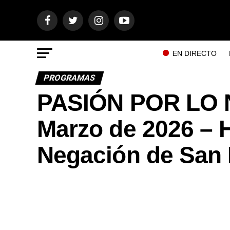
EN DIRECTO
PROGRAMAS
PASIÓN POR LO 
Marzo de 2026 –
Negación de San