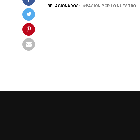
RELACIONADOS:
PASIÓN POR LO NUESTRO