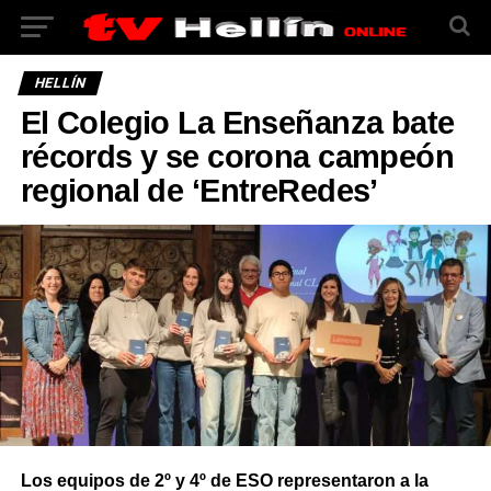
HELLÍN
El Colegio La Enseñanza bate
récords y se corona campeón
regional de ‘EntreRedes’
Los equipos de 2º y 4º de ESO representaron a la