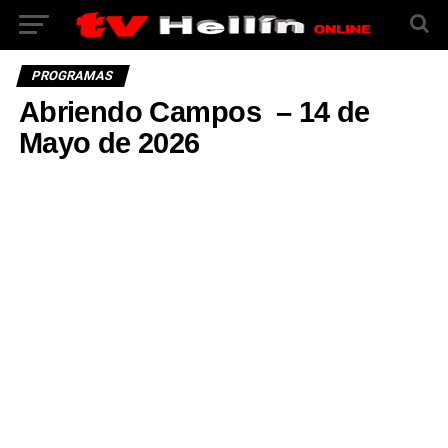
PROGRAMAS
Abriendo Campos – 14 de
Mayo de 2026