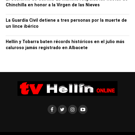
Chinchilla en honor a la Virgen de las Nieves
La Guardia Civil detiene a tres personas por la muerte de
un lince ibérico
Hellín y Tobarra baten récords históricos en el julio más
caluroso jamás registrado en Albacete