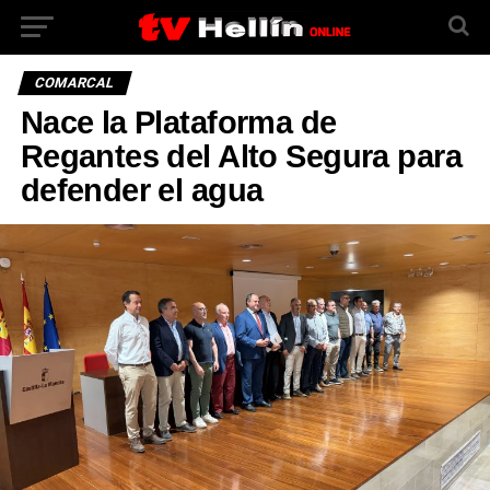
COMARCAL
Nace la Plataforma de
Regantes del Alto Segura para
defender el agua