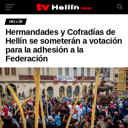
HELLÍN
Hermandades y Cofradías de
Hellín se someterán a votación
para la adhesión a la
Federación