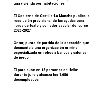
una vivienda por habitaciones
El Gobierno de Castilla-La Mancha publica la
resolución provisional de las ayudas para
libros de texto y comedor escolar del curso
2026-2027
Ontur, punto de partida de la operación que
desmantela una organización criminal
especializada en robos a bancos y salones
de juego
El paro sube en 13 personas en Hellín
durante julio y alcanza los 1.686
desempleados