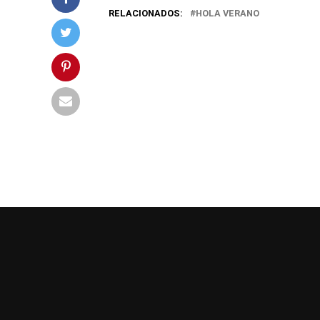
RELACIONADOS:
HOLA VERANO