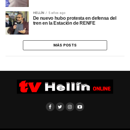
HELLÍN
5 años ago
De nuevo hubo protesta en defensa del
tren en la Estación de RENFE
MÁS POSTS