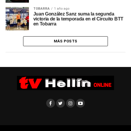
TOBARRA
1 año ago
Juan González Sanz suma la segunda
victoria de la temporada en el Circuito BTT
en Tobarra
MÁS POSTS