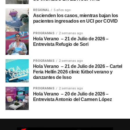
REGIONAL
5 años ago
Ascienden los casos, mientras bajan los
pacientes ingresados en UCI por COVID
PROGRAMAS
2 semanas ago
Hola Verano – 21 de Julio de 2026 –
Entrevista Refugio de Sori
PROGRAMAS
2 semanas ago
Hola Verano – 21 de Julio de 2026 – Cartel
Feria Hellín 2026 clinic fútbol verano y
danzantes de Isso
PROGRAMAS
2 semanas ago
Hola Verano – 20 de Julio de 2026 –
Entrevista Antonio del Carmen López