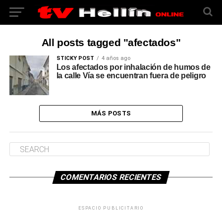
All posts tagged "afectados"
STICKY POST
4 años ago
Los afectados por inhalación de humos de
la calle Vía se encuentran fuera de peligro
MÁS POSTS
COMENTARIOS RECIENTES
ESPACIO PUBLICITARIO