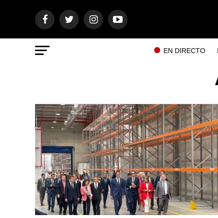
EN DIRECTO