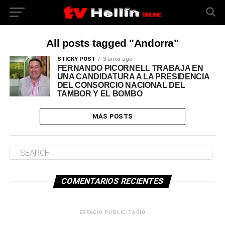
All posts tagged "Andorra"
STICKY POST
3 años ago
FERNANDO PICORNELL TRABAJA EN
UNA CANDIDATURA A LA PRESIDENCIA
DEL CONSORCIO NACIONAL DEL
TAMBOR Y EL BOMBO
MÁS POSTS
COMENTARIOS RECIENTES
ESPACIO PUBLICITARIO