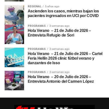
REGIONAL
5 años ago
Ascienden los casos, mientras bajan los
pacientes ingresados en UCI por COVID
PROGRAMAS
3 semanas ago
Hola Verano – 21 de Julio de 2026 –
Entrevista Refugio de Sori
PROGRAMAS
3 semanas ago
Hola Verano – 21 de Julio de 2026 – Cartel
Feria Hellín 2026 clinic fútbol verano y
danzantes de Isso
PROGRAMAS
3 semanas ago
Hola Verano – 20 de Julio de 2026 –
Entrevista Antonio del Carmen López