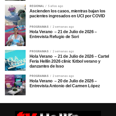
REGIONAL
5 años ago
Ascienden los casos, mientras bajan los
pacientes ingresados en UCI por COVID
PROGRAMAS
2 semanas ago
Hola Verano – 21 de Julio de 2026 –
Entrevista Refugio de Sori
PROGRAMAS
2 semanas ago
Hola Verano – 21 de Julio de 2026 – Cartel
Feria Hellín 2026 clinic fútbol verano y
danzantes de Isso
PROGRAMAS
2 semanas ago
Hola Verano – 20 de Julio de 2026 –
Entrevista Antonio del Carmen López