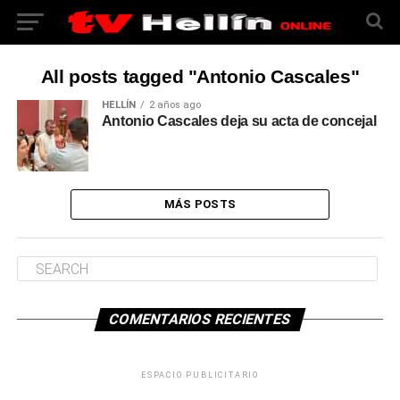
All posts tagged "Antonio Cascales"
HELLÍN
2 años ago
Antonio Cascales deja su acta de concejal
MÁS POSTS
COMENTARIOS RECIENTES
ESPACIO PUBLICITARIO