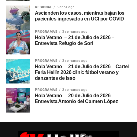
REGIONAL
5 años ago
Ascienden los casos, mientras bajan los
pacientes ingresados en UCI por COVID
PROGRAMAS
3 semanas ago
Hola Verano – 21 de Julio de 2026 –
Entrevista Refugio de Sori
PROGRAMAS
3 semanas ago
Hola Verano – 21 de Julio de 2026 – Cartel
Feria Hellín 2026 clinic fútbol verano y
danzantes de Isso
PROGRAMAS
3 semanas ago
Hola Verano – 20 de Julio de 2026 –
Entrevista Antonio del Carmen López