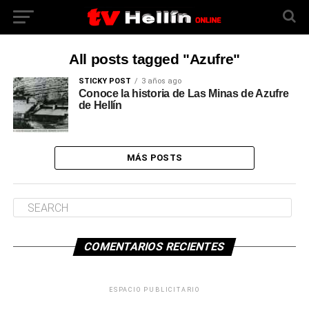
All posts tagged "Azufre"
STICKY POST
3 años ago
Conoce la historia de Las Minas de Azufre
de Hellín
MÁS POSTS
COMENTARIOS RECIENTES
ESPACIO PUBLICITARIO