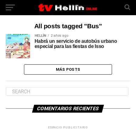
All posts tagged "Bus"
HELLÍN
2 años ago
Habrá un servicio de autobús urbano
especial para las fiestas de Isso
MÁS POSTS
COMENTARIOS RECIENTES
ESPACIO PUBLICITARIO