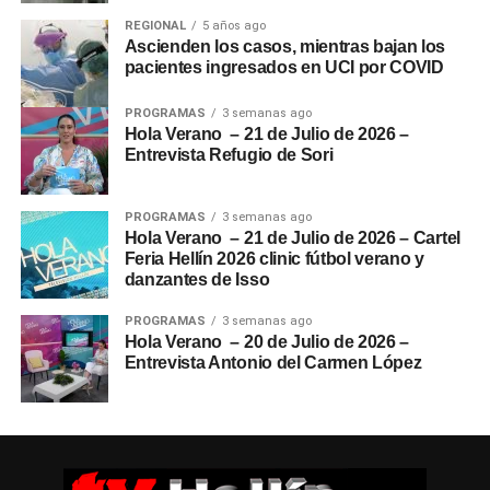
REGIONAL
5 años ago
Ascienden los casos, mientras bajan los
pacientes ingresados en UCI por COVID
PROGRAMAS
3 semanas ago
Hola Verano – 21 de Julio de 2026 –
Entrevista Refugio de Sori
PROGRAMAS
3 semanas ago
Hola Verano – 21 de Julio de 2026 – Cartel
Feria Hellín 2026 clinic fútbol verano y
danzantes de Isso
PROGRAMAS
3 semanas ago
Hola Verano – 20 de Julio de 2026 –
Entrevista Antonio del Carmen López