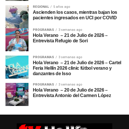
REGIONAL
5 años ago
Ascienden los casos, mientras bajan los
pacientes ingresados en UCI por COVID
PROGRAMAS
3 semanas ago
Hola Verano – 21 de Julio de 2026 –
Entrevista Refugio de Sori
PROGRAMAS
3 semanas ago
Hola Verano – 21 de Julio de 2026 – Cartel
Feria Hellín 2026 clinic fútbol verano y
danzantes de Isso
PROGRAMAS
3 semanas ago
Hola Verano – 20 de Julio de 2026 –
Entrevista Antonio del Carmen López