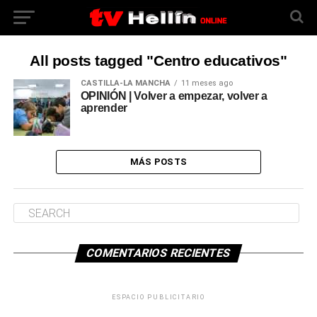
All posts tagged "Centro educativos"
CASTILLA-LA MANCHA
11 meses ago
OPINIÓN | Volver a empezar, volver a
aprender
MÁS POSTS
COMENTARIOS RECIENTES
ESPACIO PUBLICITARIO