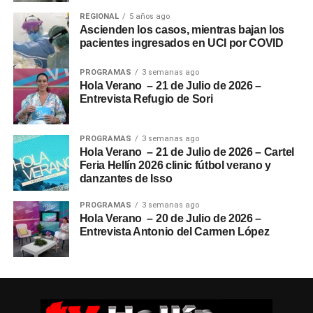
REGIONAL
5 años ago
Ascienden los casos, mientras bajan los
pacientes ingresados en UCI por COVID
PROGRAMAS
3 semanas ago
Hola Verano – 21 de Julio de 2026 –
Entrevista Refugio de Sori
PROGRAMAS
3 semanas ago
Hola Verano – 21 de Julio de 2026 – Cartel
Feria Hellín 2026 clinic fútbol verano y
danzantes de Isso
PROGRAMAS
3 semanas ago
Hola Verano – 20 de Julio de 2026 –
Entrevista Antonio del Carmen López