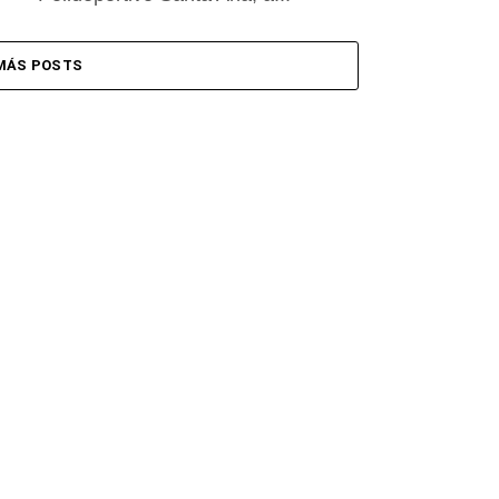
MÁS POSTS