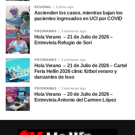
REGIONAL
5 años ago
Ascienden los casos, mientras bajan los
pacientes ingresados en UCI por COVID
PROGRAMAS
3 semanas ago
Hola Verano – 21 de Julio de 2026 –
Entrevista Refugio de Sori
PROGRAMAS
3 semanas ago
Hola Verano – 21 de Julio de 2026 – Cartel
Feria Hellín 2026 clinic fútbol verano y
danzantes de Isso
PROGRAMAS
3 semanas ago
Hola Verano – 20 de Julio de 2026 –
Entrevista Antonio del Carmen López