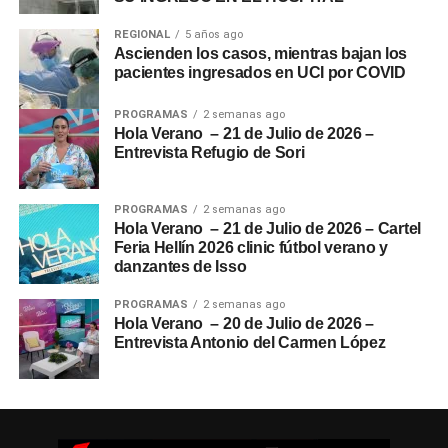
REGIONAL
5 años ago
Ascienden los casos, mientras bajan los
pacientes ingresados en UCI por COVID
PROGRAMAS
2 semanas ago
Hola Verano – 21 de Julio de 2026 –
Entrevista Refugio de Sori
PROGRAMAS
2 semanas ago
Hola Verano – 21 de Julio de 2026 – Cartel
Feria Hellín 2026 clinic fútbol verano y
danzantes de Isso
PROGRAMAS
2 semanas ago
Hola Verano – 20 de Julio de 2026 –
Entrevista Antonio del Carmen López