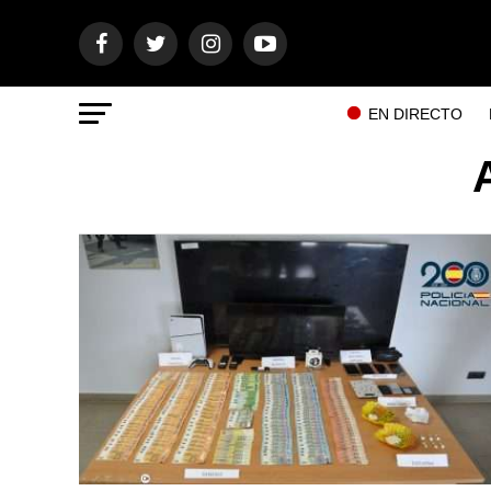
EN DIRECTO