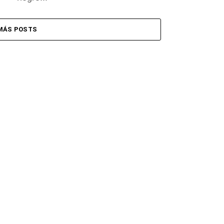
MÁS POSTS