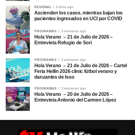
REGIONAL
5 años ago
Ascienden los casos, mientras bajan los
pacientes ingresados en UCI por COVID
PROGRAMAS
3 semanas ago
Hola Verano – 21 de Julio de 2026 –
Entrevista Refugio de Sori
PROGRAMAS
3 semanas ago
Hola Verano – 21 de Julio de 2026 – Cartel
Feria Hellín 2026 clinic fútbol verano y
danzantes de Isso
PROGRAMAS
3 semanas ago
Hola Verano – 20 de Julio de 2026 –
Entrevista Antonio del Carmen López