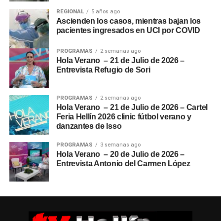
REGIONAL
5 años ago
Ascienden los casos, mientras bajan los
pacientes ingresados en UCI por COVID
PROGRAMAS
2 semanas ago
Hola Verano – 21 de Julio de 2026 –
Entrevista Refugio de Sori
PROGRAMAS
2 semanas ago
Hola Verano – 21 de Julio de 2026 – Cartel
Feria Hellín 2026 clinic fútbol verano y
danzantes de Isso
PROGRAMAS
3 semanas ago
Hola Verano – 20 de Julio de 2026 –
Entrevista Antonio del Carmen López