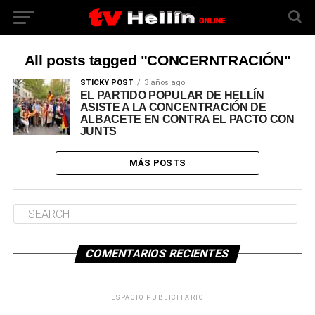
All posts tagged "CONCERNTRACIÓN"
STICKY POST
3 años ago
EL PARTIDO POPULAR DE HELLÍN
ASISTE A LA CONCENTRACIÓN DE
ALBACETE EN CONTRA EL PACTO CON
JUNTS
MÁS POSTS
COMENTARIOS RECIENTES
ESPACIO PUBLICITARIO