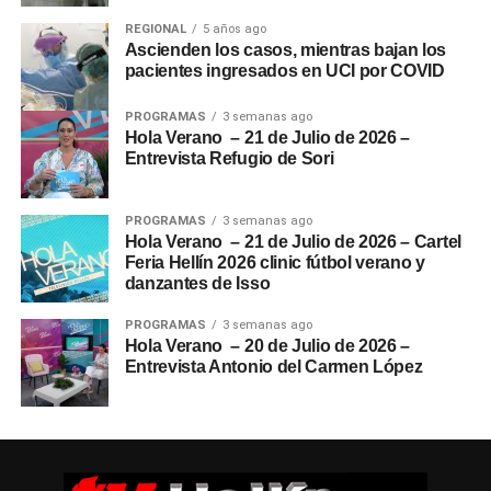
REGIONAL
5 años ago
Ascienden los casos, mientras bajan los
pacientes ingresados en UCI por COVID
PROGRAMAS
3 semanas ago
Hola Verano – 21 de Julio de 2026 –
Entrevista Refugio de Sori
PROGRAMAS
3 semanas ago
Hola Verano – 21 de Julio de 2026 – Cartel
Feria Hellín 2026 clinic fútbol verano y
danzantes de Isso
PROGRAMAS
3 semanas ago
Hola Verano – 20 de Julio de 2026 –
Entrevista Antonio del Carmen López