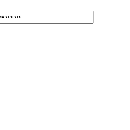
MÁS POSTS