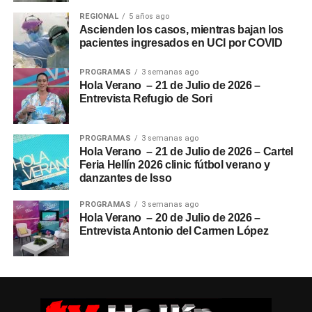
REGIONAL
5 años ago
Ascienden los casos, mientras bajan los
pacientes ingresados en UCI por COVID
PROGRAMAS
3 semanas ago
Hola Verano – 21 de Julio de 2026 –
Entrevista Refugio de Sori
PROGRAMAS
3 semanas ago
Hola Verano – 21 de Julio de 2026 – Cartel
Feria Hellín 2026 clinic fútbol verano y
danzantes de Isso
PROGRAMAS
3 semanas ago
Hola Verano – 20 de Julio de 2026 –
Entrevista Antonio del Carmen López