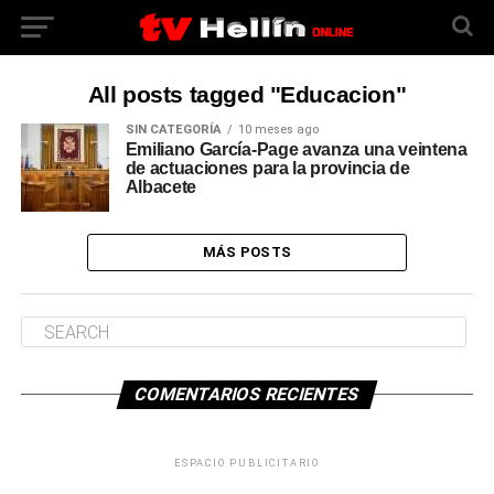
All posts tagged "Educacion"
SIN CATEGORÍA
10 meses ago
Emiliano García-Page avanza una veintena
de actuaciones para la provincia de
Albacete
MÁS POSTS
COMENTARIOS RECIENTES
ESPACIO PUBLICITARIO