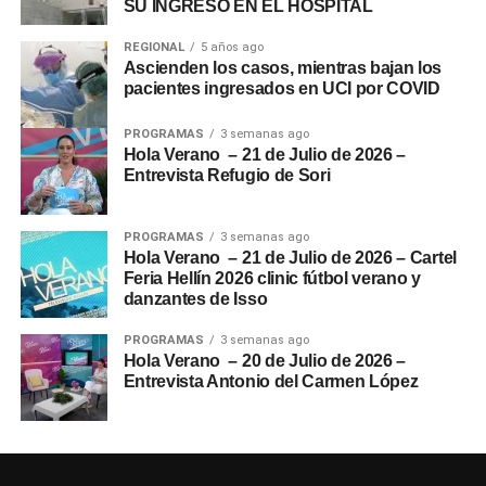
SU INGRESO EN EL HOSPITAL
REGIONAL
5 años ago
Ascienden los casos, mientras bajan los
pacientes ingresados en UCI por COVID
PROGRAMAS
3 semanas ago
Hola Verano – 21 de Julio de 2026 –
Entrevista Refugio de Sori
PROGRAMAS
3 semanas ago
Hola Verano – 21 de Julio de 2026 – Cartel
Feria Hellín 2026 clinic fútbol verano y
danzantes de Isso
PROGRAMAS
3 semanas ago
Hola Verano – 20 de Julio de 2026 –
Entrevista Antonio del Carmen López