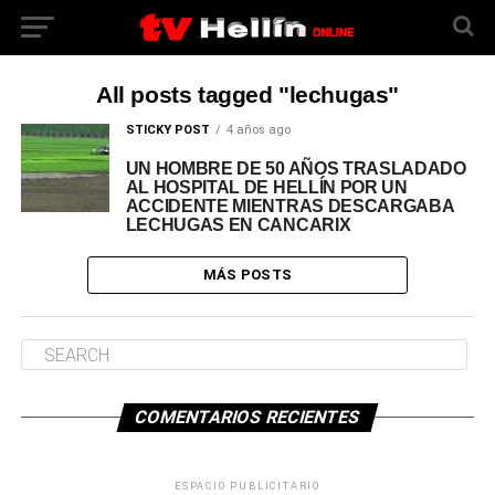
All posts tagged "lechugas"
STICKY POST
4 años ago
UN HOMBRE DE 50 AÑOS TRASLADADO
AL HOSPITAL DE HELLÍN POR UN
ACCIDENTE MIENTRAS DESCARGABA
LECHUGAS EN CANCARIX
MÁS POSTS
COMENTARIOS RECIENTES
ESPACIO PUBLICITARIO