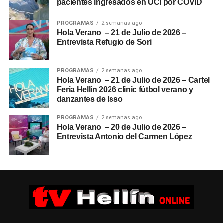
pacientes ingresados en UCI por COVID
PROGRAMAS
2 semanas ago
Hola Verano – 21 de Julio de 2026 –
Entrevista Refugio de Sori
PROGRAMAS
2 semanas ago
Hola Verano – 21 de Julio de 2026 – Cartel
Feria Hellín 2026 clinic fútbol verano y
danzantes de Isso
PROGRAMAS
2 semanas ago
Hola Verano – 20 de Julio de 2026 –
Entrevista Antonio del Carmen López