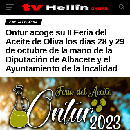
SIN CATEGORÍA
Ontur acoge su II Feria del
Aceite de Oliva los días 28 y 29
de octubre de la mano de la
Diputación de Albacete y el
Ayuntamiento de la localidad