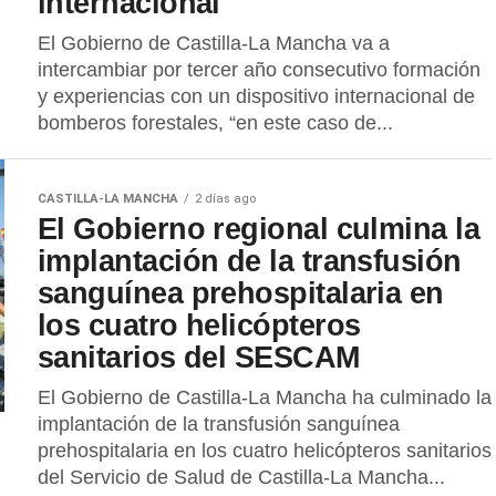
internacional
El Gobierno de Castilla-La Mancha va a
intercambiar por tercer año consecutivo formación
y experiencias con un dispositivo internacional de
bomberos forestales, “en este caso de...
CASTILLA-LA MANCHA
2 días ago
El Gobierno regional culmina la
implantación de la transfusión
sanguínea prehospitalaria en
los cuatro helicópteros
sanitarios del SESCAM
El Gobierno de Castilla-La Mancha ha culminado la
implantación de la transfusión sanguínea
prehospitalaria en los cuatro helicópteros sanitarios
del Servicio de Salud de Castilla-La Mancha...