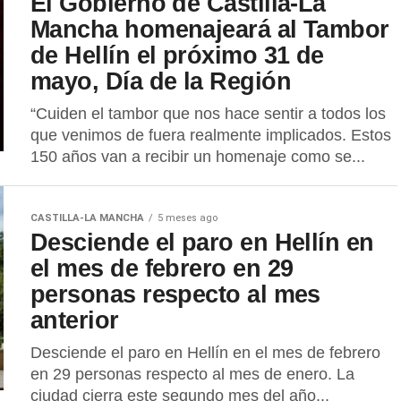
El Gobierno de Castilla-La
Mancha homenajeará al Tambor
de Hellín el próximo 31 de
mayo, Día de la Región
“Cuiden el tambor que nos hace sentir a todos los
que venimos de fuera realmente implicados. Estos
150 años van a recibir un homenaje como se...
CASTILLA-LA MANCHA
5 meses ago
Desciende el paro en Hellín en
el mes de febrero en 29
personas respecto al mes
anterior
Desciende el paro en Hellín en el mes de febrero
en 29 personas respecto al mes de enero. La
ciudad cierra este segundo mes del año...