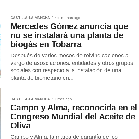
CASTILLA-LA MANCHA
4 semanas ago
Mercedes Gómez anuncia que
no se instalará una planta de
biogás en Tobarra
Después de varios meses de reivindicaciones a
vargo de asosciaciones, entidades y otros grupos
sociales con respecto a la instalación de una
planta de biometano en...
CASTILLA-LA MANCHA
1 mes ago
Campo y Alma, reconocida en el
Congreso Mundial del Aceite de
Oliva
Campo y Alma, la marca de garantía de los