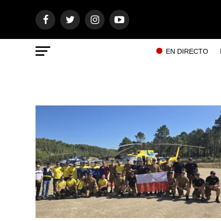
EN DIRECTO