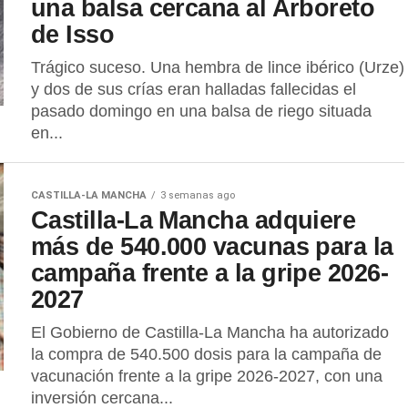
una balsa cercana al Arboreto
de Isso
Trágico suceso. Una hembra de lince ibérico (Urze)
y dos de sus crías eran halladas fallecidas el
pasado domingo en una balsa de riego situada
en...
CASTILLA-LA MANCHA
3 semanas ago
Castilla-La Mancha adquiere
más de 540.000 vacunas para la
campaña frente a la gripe 2026-
2027
El Gobierno de Castilla-La Mancha ha autorizado
la compra de 540.500 dosis para la campaña de
vacunación frente a la gripe 2026-2027, con una
inversión cercana...