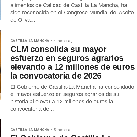
alimentos de Calidad de Castilla-La Mancha, ha
sido reconocida en el Congreso Mundial del Aceite
de Oliva...
CASTILLA-LA MANCHA
4 meses ago
CLM consolida su mayor
esfuerzo en seguros agrarios
elevando a 12 millones de euros
la convocatoria de 2026
El Gobierno de Castilla-La Mancha ha consolidado
el mayor esfuerzo en seguros agrarios de su
historia al elevar a 12 millones de euros la
convocatoria de...
CASTILLA-LA MANCHA
5 meses ago