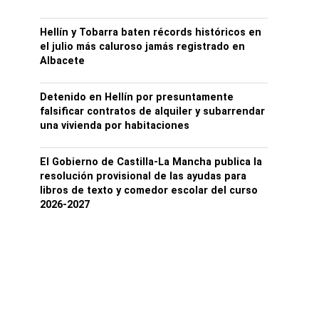
Hellín y Tobarra baten récords históricos en
el julio más caluroso jamás registrado en
Albacete
Detenido en Hellín por presuntamente
falsificar contratos de alquiler y subarrendar
una vivienda por habitaciones
El Gobierno de Castilla-La Mancha publica la
resolución provisional de las ayudas para
libros de texto y comedor escolar del curso
2026-2027