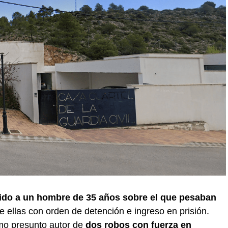
nido a un hombre de 35 años sobre el que pesaban
de ellas con orden de detención e ingreso en prisión.
mo presunto autor de
dos robos con fuerza en