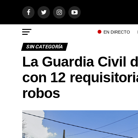
EN DIRECTO
SIN CATEGORÍA
La Guardia Civil 
con 12 requisitori
robos