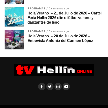
PROGRAMAS
2 semanas ago
Hola Verano – 21 de Julio de 2026 – Cartel
Feria Hellín 2026 clinic fútbol verano y
danzantes de Isso
PROGRAMAS
3 semanas ago
Hola Verano – 20 de Julio de 2026 –
Entrevista Antonio del Carmen López