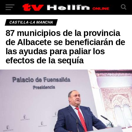
CASTILLA-LA MANCHA
87 municipios de la provincia
de Albacete se beneficiarán de
las ayudas para paliar los
efectos de la sequía