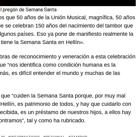
 del pregón de Semana Santa
s que 50 años de la Unión Musical, magnífica, 50 años
e se celebran 150 años del nacimiento del tambor que
 algunos países. Eso ya pone de manifiesto realmente la
 tiene la Semana Santa en Hellín».
bras de reconocimiento y veneración a esta celebración
ue “nos identifica como condición humana es la
más, es difícil entender el mundo y muchas de las
s que “cuiden la Semana Santa porque, por muy mal
Hellín, es patrimonio de todos, y hay que cuidarlo con
ecibida, es un préstamo de nuestros hijos, a ellos hay
ontramos”, tal y como ha rubricado.