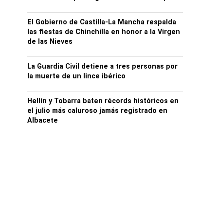
El Gobierno de Castilla-La Mancha respalda
las fiestas de Chinchilla en honor a la Virgen
de las Nieves
La Guardia Civil detiene a tres personas por
la muerte de un lince ibérico
Hellín y Tobarra baten récords históricos en
el julio más caluroso jamás registrado en
Albacete