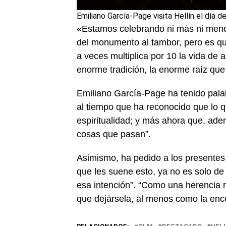
Emiliano García-Page visita Hellín el día
«Estamos celebrando ni más ni meno
del monumento al tambor, pero es qu
a veces multiplica por 10 la vida de
enorme tradición, la enorme raíz que
Emiliano García-Page ha tenido pala
al tiempo que ha reconocido que lo q
espiritualidad; y más ahora que, ade
cosas que pasan”.
Asimismo, ha pedido a los presente
que les suene esto, ya no es solo de 
esa intención”. “Como una herencia r
que dejársela, al menos como la enc