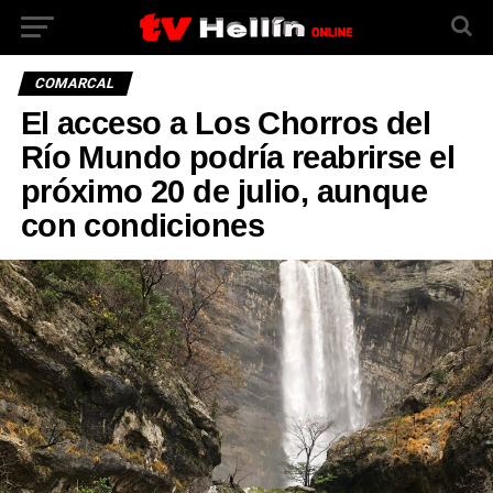
COMARCAL
El acceso a Los Chorros del
Río Mundo podría reabrirse el
próximo 20 de julio, aunque
con condiciones