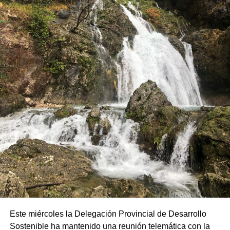
Este miércoles la Delegación Provincial de Desarrollo
Sostenible ha mantenido una reunión telemática con la