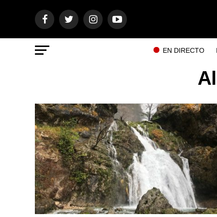
EN DIRECTO
Al