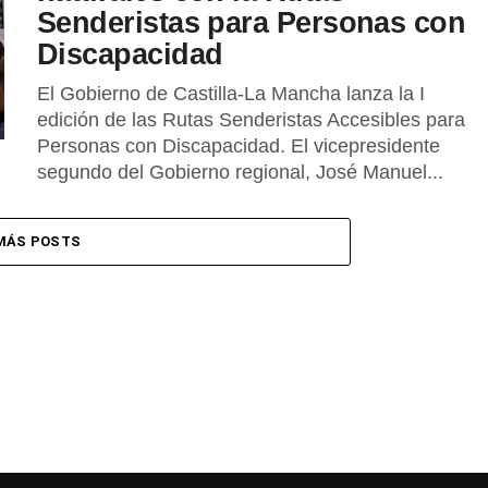
Senderistas para Personas con
Discapacidad
El Gobierno de Castilla-La Mancha lanza la I
edición de las Rutas Senderistas Accesibles para
Personas con Discapacidad. El vicepresidente
segundo del Gobierno regional, José Manuel...
MÁS POSTS