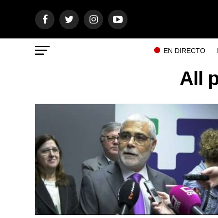
EN DIRECTO
All 