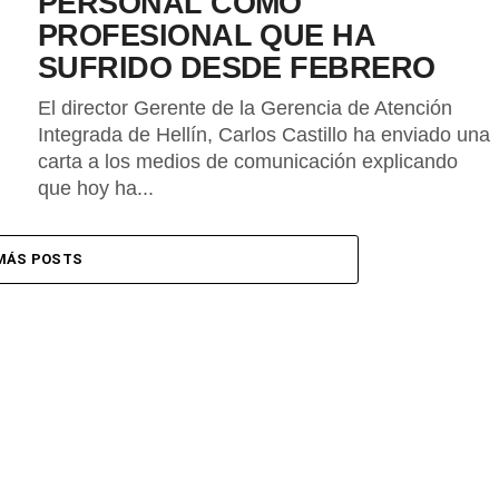
PERSONAL COMO
PROFESIONAL QUE HA
SUFRIDO DESDE FEBRERO
El director Gerente de la Gerencia de Atención
Integrada de Hellín, Carlos Castillo ha enviado una
carta a los medios de comunicación explicando
que hoy ha...
MÁS POSTS