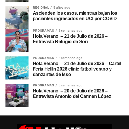
REGIONAL
5 años ago
Ascienden los casos, mientras bajan los
pacientes ingresados en UCI por COVID
PROGRAMAS
3 semanas ago
Hola Verano – 21 de Julio de 2026 –
Entrevista Refugio de Sori
PROGRAMAS
3 semanas ago
Hola Verano – 21 de Julio de 2026 – Cartel
Feria Hellín 2026 clinic fútbol verano y
danzantes de Isso
PROGRAMAS
3 semanas ago
Hola Verano – 20 de Julio de 2026 –
Entrevista Antonio del Carmen López