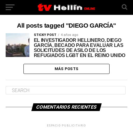
All posts tagged "DIEGO GARCÍA"
STICKY POST
4 años ago
EL INVESTIGADOR HELLINERO, DIEGO
GARCÍA, BECADO PARA EVALUAR LAS
SOLICITUDES DE ASILO DE LOS
REFUGIADOS LGBT EN EL REINO UNIDO
MÁS POSTS
COMENTARIOS RECIENTES
ESPACIO PUBLICITARIO