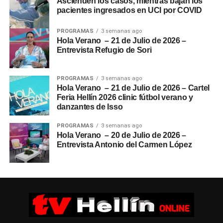
Ascienden los casos, mientras bajan los
pacientes ingresados en UCI por COVID
PROGRAMAS
3 semanas ago
Hola Verano – 21 de Julio de 2026 –
Entrevista Refugio de Sori
PROGRAMAS
3 semanas ago
Hola Verano – 21 de Julio de 2026 – Cartel
Feria Hellín 2026 clinic fútbol verano y
danzantes de Isso
PROGRAMAS
3 semanas ago
Hola Verano – 20 de Julio de 2026 –
Entrevista Antonio del Carmen López