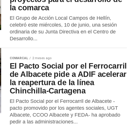
la comarca
El Grupo de Acción Local Campos de Hellín,
celebró este miércoles, 10 de junio, una sesión
ordinaria de su Junta Directiva en el Centro de
Desarrollo...
COMARCAL
2 meses ago
El Pacto Social por el Ferrocarril
de Albacete pide a ADIF acelerar
la reapertura de la línea
Chinchilla-Cartagena
El Pacto Social por el Ferrocarril de Albacete -
pacto promovido por los agentes sociales, UGT
Albacete, CCOO Albacete y FEDA- ha aprobado
pedir a las administraciones...