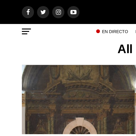
EN DIRECTO
All