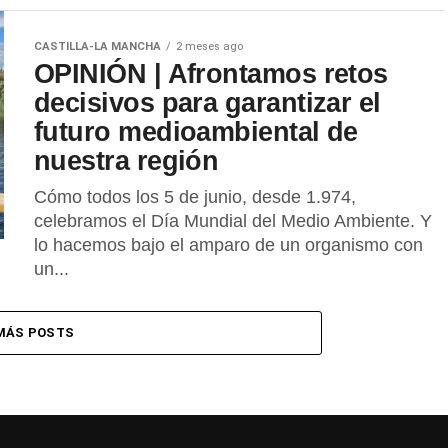
CASTILLA-LA MANCHA
2 meses ago
OPINIÓN | Afrontamos retos
decisivos para garantizar el
futuro medioambiental de
nuestra región
Cómo todos los 5 de junio, desde 1.974,
celebramos el Día Mundial del Medio Ambiente. Y
lo hacemos bajo el amparo de un organismo con
un...
MÁS POSTS