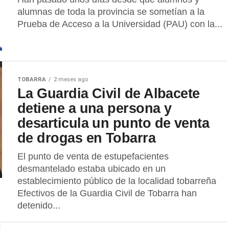
alumnas de toda la provincia se sometían a la
Prueba de Acceso a la Universidad (PAU) con la...
TOBARRA
2 meses ago
La Guardia Civil de Albacete
detiene a una persona y
desarticula un punto de venta
de drogas en Tobarra
El punto de venta de estupefacientes
desmantelado estaba ubicado en un
establecimiento público de la localidad tobarreña
Efectivos de la Guardia Civil de Tobarra han
detenido...