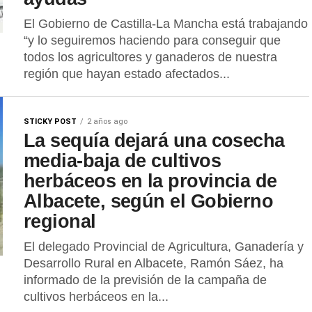
El Gobierno de Castilla-La Mancha está trabajando
“y lo seguiremos haciendo para conseguir que
todos los agricultores y ganaderos de nuestra
región que hayan estado afectados...
STICKY POST
2 años ago
La sequía dejará una cosecha
media-baja de cultivos
herbáceos en la provincia de
Albacete, según el Gobierno
regional
El delegado Provincial de Agricultura, Ganadería y
Desarrollo Rural en Albacete, Ramón Sáez, ha
informado de la previsión de la campaña de
cultivos herbáceos en la...