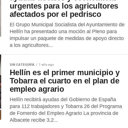
urgentes para los agricultores
afectados por el pedrisco
El Grupo Municipal Socialista del Ayuntamiento de
Hellín ha presentado una moción al Pleno para
impulsar un paquete de medidas de apoyo directo
a los agricultores...
SIN CATEGORÍA
1 año ago
Hellín es el primer municipio y
Tobarra el cuarto en el plan de
empleo agrario
Hellín recibirá ayudas del Gobierno de España
para 112 trabajadores y Tobarra 26 del Programa
de Fomento del Empleo Agrario La provincia de
Albacete recibe 3,2...