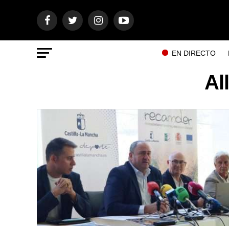
EN DIRECTO
Al