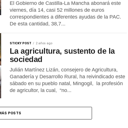
El Gobierno de Castilla-La Mancha abonará este
viernes, día 14, casi 52 millones de euros
correspondientes a diferentes ayudas de la PAC.
De esta cantidad, 38,7...
STICKY POST
2 años ago
La agricultura, sustento de la
sociedad
Julián Martínez Lizán, consejero de Agricultura,
Ganadería y Desarrollo Rural, ha reivindicado este
sábado en su pueblo natal, Mingogil, la profesión
de agricultor, la cual, “no...
MÁS POSTS