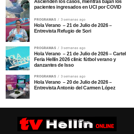
Ascienden los casos, mientras bajan los
pacientes ingresados en UCI por COVID
PROGRAMAS
3 semanas ago
Hola Verano – 21 de Julio de 2026 –
Entrevista Refugio de Sori
PROGRAMAS
3 semanas ago
Hola Verano – 21 de Julio de 2026 – Cartel
Feria Hellín 2026 clinic fútbol verano y
danzantes de Isso
PROGRAMAS
3 semanas ago
Hola Verano – 20 de Julio de 2026 –
Entrevista Antonio del Carmen López