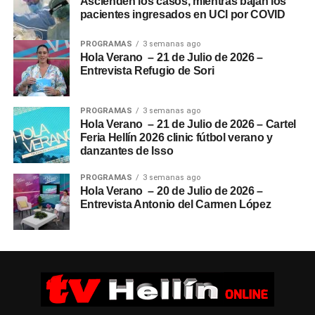
Ascienden los casos, mientras bajan los
pacientes ingresados en UCI por COVID
PROGRAMAS
3 semanas ago
Hola Verano – 21 de Julio de 2026 –
Entrevista Refugio de Sori
PROGRAMAS
3 semanas ago
Hola Verano – 21 de Julio de 2026 – Cartel
Feria Hellín 2026 clinic fútbol verano y
danzantes de Isso
PROGRAMAS
3 semanas ago
Hola Verano – 20 de Julio de 2026 –
Entrevista Antonio del Carmen López