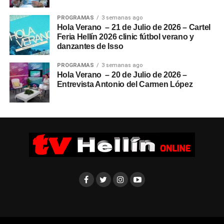
PROGRAMAS
3 semanas ago
Hola Verano – 21 de Julio de 2026 – Cartel
Feria Hellín 2026 clinic fútbol verano y
danzantes de Isso
PROGRAMAS
3 semanas ago
Hola Verano – 20 de Julio de 2026 –
Entrevista Antonio del Carmen López