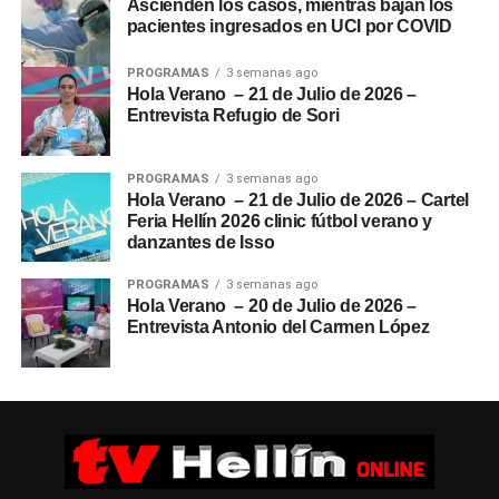
Ascienden los casos, mientras bajan los
pacientes ingresados en UCI por COVID
PROGRAMAS
3 semanas ago
Hola Verano – 21 de Julio de 2026 –
Entrevista Refugio de Sori
PROGRAMAS
3 semanas ago
Hola Verano – 21 de Julio de 2026 – Cartel
Feria Hellín 2026 clinic fútbol verano y
danzantes de Isso
PROGRAMAS
3 semanas ago
Hola Verano – 20 de Julio de 2026 –
Entrevista Antonio del Carmen López